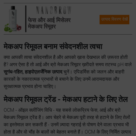
फेस और आई मिसेलर
उत्पाद विवरण देखें
मेकअप रिमूवर
मेकअप रिमूवल बनाम संवेदनशील त्वचा
क्या आपकी त्वचा संवेदनशील है और आपको ख़ास देखभाल की ज़रूरत होती
है? अगर ऐसा है तो आई और ब्रो मेकअप रिमूवर ख़रीदते समय तटस्थ pH वाले
सुगंध-रहित, हाइपोएलर्जेनिक उत्पाद
चुनें। एपिडर्मिस को जलन और बाहरी
कारकों के नकारात्मक प्रभावों से बचाने के लिए उनमें आरामदायक और
सुरक्षात्मक प्रभाव होना चाहिए।
मेकअप रिमूवल ट्रेंड - मेकअप हटाने के लिए तेल
OCM - ऑइल क्लींजिंग विधि - यह सबसे लोकप्रिय फेस, आई और ब्रो
मेकअप रिमूवल ट्रेंड है। आप चेहरे से मेकअप पूरी तरह से हटाने के लिए तेलों
का इस्तेमाल कर सकती हैं - उनमें ज़्यादा गहराई से पोषण देने वाला प्रभाव भी
होता है और वो भौंह के बालों को बेहतर बनाते हैं। OCM के लिए निर्मित उत्पाद