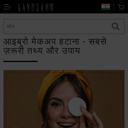
आइब्रो मेकअप हटाना - सबसे
ज़रूरी तथ्य और उपाय