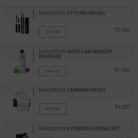
NANOBROW
STYLING BRUSH
₹2,400
कार्ट में जोड़ें
NANOBROW
MICELLAR MAKEUP
REMOVER
₹1,350
कार्ट में जोड़ें
NANOBROW
LAMINATION KIT
₹4,000
कार्ट में जोड़ें
NANOBROW
EYEBROW POWDER KIT