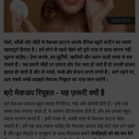
चेहरे, आँखों और भौंहों से मेकअप हटाना आपके दैनिक ब्यूटी रूटीन का सबसे
महत्वपूर्ण हिस्सा है। हमें सोने से पहले चेहरे को पूरी तरह से साफ़ करना नहीं
भूलना चाहिए। ऐसा करके, हम झुर्रियों, खामियों और जलन वाली त्वचा से बच
सकते हैं। जब हमारी भौंहों पर उत्पाद और तेल जमा हो जाते हैं तो उनकी हालत
ख़राब हो जाती है और वो पतले, रूखे और बेजान लगने लगते हैं। आगे पढ़ने पर,
आप सबसे अच्छे आइब्रो मेकअप रिमूवल का राज़ जान जाएंगी।
ब्रो मेकअप रिमूवल - यह ज़रूरी क्यों है
ब्रो मेकअप उत्पाद बहुत ज़्यादा पिग्मेंटेड, गाढ़े और क्रीमी होते हैं। इन्हें लंबे
समय तक लगाया जाता है, ये अक्सर वॉटरप्रूफ होते हैं, और हम उनका बहुत
ज़्यादा प्रयोग करते हैं। इसी वजह से, अच्छी तरह से मेकअप हटाना बेहद
ज़रूरी है। हमें यह याद रखना चाहिए कि मेकअप उत्पाद कई घंटों तक लगे रहते
हैं और धूल-मिट्टी व प्रदूषण के साथ मिलकर हमारे
रोमछिद्रों को बंद कर देते