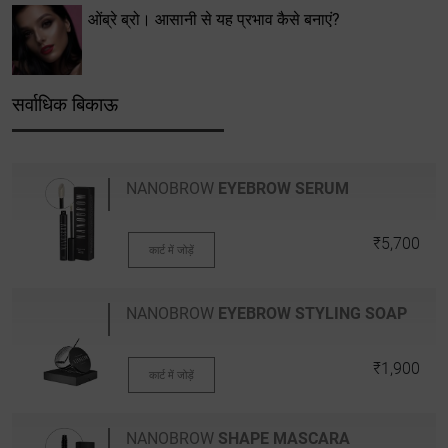
ओंब्रे ब्रो। आसानी से यह प्रभाव कैसे बनाएं?
सर्वाधिक बिकाऊ
NANOBROW
EYEBROW SERUM
₹5,700
कार्ट में जोड़ें
NANOBROW
EYEBROW STYLING SOAP
₹1,900
कार्ट में जोड़ें
NANOBROW
SHAPE MASCARA