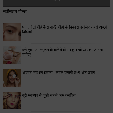
नवीनतम पोस्ट
घनी, मोटी भौंहें कैसे पाएं? भौंहों के विकास के लिए सबसे अच्छी
विधियां
ब्रो एक्सफोलिएशन के बारे में वो सबकुछ जो आपको जानना
चाहिए
आइब्रो मेकअप हटाना - सबसे ज़रूरी तथ्य और उपाय
ब्रो मेकअप से जुड़ी सबसे आम गलतियां