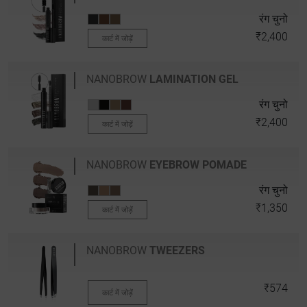
रंग चुनो
₹2,400
कार्ट में जोड़ें
NANOBROW
LAMINATION GEL
रंग चुनो
₹2,400
कार्ट में जोड़ें
NANOBROW
EYEBROW POMADE
रंग चुनो
₹1,350
कार्ट में जोड़ें
NANOBROW
TWEEZERS
₹574
कार्ट में जोड़ें