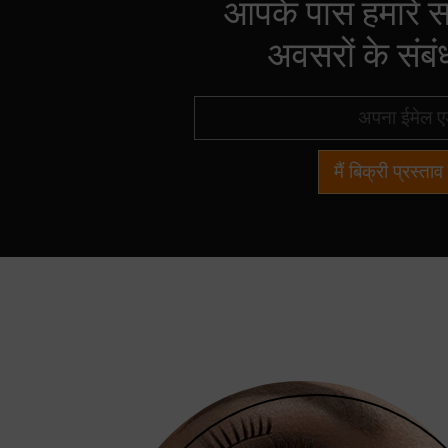
आपके पास हमारे 
अवसरों के संबंध
मैं बिक्री प्रस्ताव