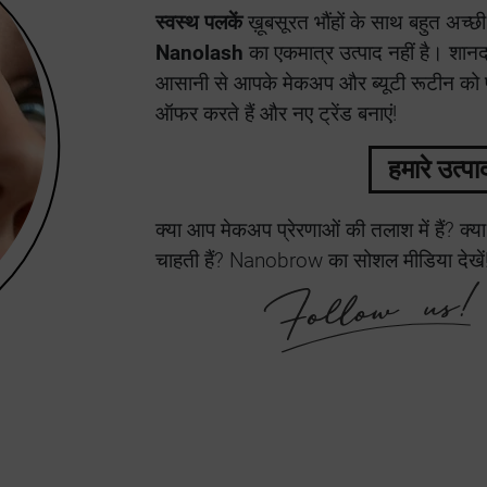
स्वस्थ पलकें
ख़ूबसूरत भौंहों के साथ बहुत अच्छी
Nanolash
का एकमात्र उत्पाद नहीं है। शानदार
आसानी से आपके मेकअप और ब्यूटी रूटीन को पू
ऑफर करते हैं और नए ट्रेंड बनाएं!
हमारे उत्पा
क्या आप मेकअप प्रेरणाओं की तलाश में हैं? क्या 
चाहती हैं? Nanobrow का सोशल मीडिया देखें