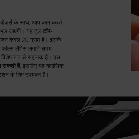
ी
 ट्वीज़र्स के साथ, आप काम करते
 भूल जाएंगी। यह टूल
टॉप-
वजन केवल 20 ग्राम है। इसके
यह फॉल्स लैशेस लगाते समय
ए विशेष रूप से सहायक है। इस
 सकती हैं
, इसलिए यह क्लासिक
टेंशन के लिए उपयुक्त है।