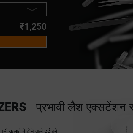
₹1,250
ZERS
- प्रभावी लैश एक्सटेंशन
ी कलाई में होने वाले दर्द को