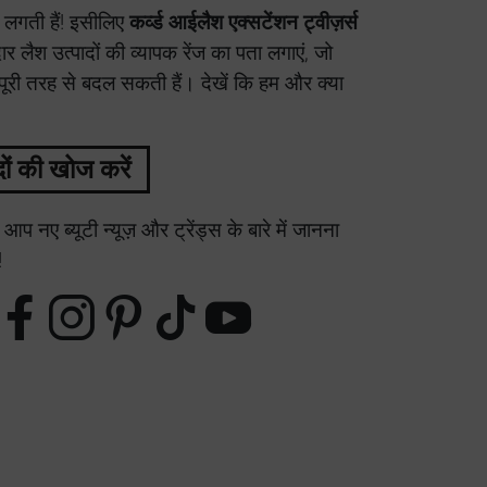
 लगती हैं! इसीलिए
कर्व्ड आईलैश एक्सटेंशन ट्वीज़र्स
 लैश उत्पादों की व्यापक रेंज का पता लगाएं, जो
री तरह से बदल सकती हैं। देखें कि हम और क्या
दों की खोज करें
आप नए ब्यूटी न्यूज़ और ट्रेंड्स के बारे में जानना
!