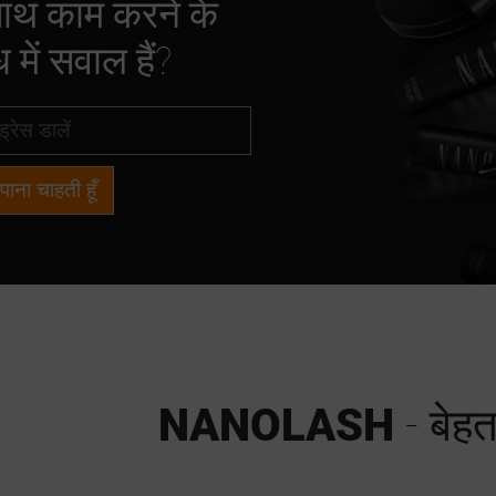
साथ काम करने के
 में सवाल हैं?
 पाना चाहती हूँ
NANOLASH
- बेह