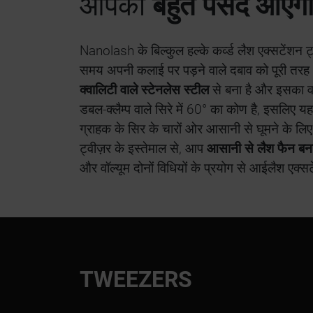
आपको
बहुत पसंद आएग
Nanolash के बिल्कुल हल्के कर्व्ड लैश एक्सटेंशन
समय अपनी कलाई पर पड़ने वाले दबाव को पूरी तरह
क्वालिटी वाले स्टेनलेस स्टील
से बना है और इसका 
डबल-क्लैम्प वाले सिरे में 60° का कोण है, इसलिए 
ग्राहक के सिर के चारों ओर आसानी से घूमने के लि
ट्वीज़र के इस्तेमाल से, आप
आसानी से लैश फैन बना
और वॉल्यूम दोनों विधियों के प्रयोग से आईलैश एक्स
TWEEZERS